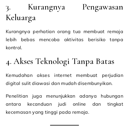
3. Kurangnya Pengawasan
Keluarga
Kurangnya perhatian orang tua membuat remaja
lebih bebas mencoba aktivitas berisiko tanpa
kontrol.
4. Akses Teknologi Tanpa Batas
Kemudahan akses internet membuat perjudian
digital sulit diawasi dan mudah disembunyikan.
Penelitian juga menunjukkan adanya hubungan
antara kecanduan judi online dan tingkat
kecemasan yang tinggi pada remaja.