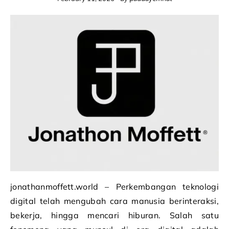
jonathanmoffett.world – Perkembangan teknologi
digital telah mengubah cara manusia berinteraksi,
bekerja, hingga mencari hiburan. Salah satu