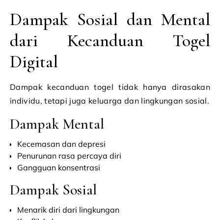
Dampak Sosial dan Mental
dari Kecanduan Togel
Digital
Dampak kecanduan togel tidak hanya dirasakan
individu, tetapi juga keluarga dan lingkungan sosial.
Dampak Mental
Kecemasan dan depresi
Penurunan rasa percaya diri
Gangguan konsentrasi
Dampak Sosial
Menarik diri dari lingkungan