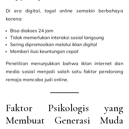
Di era digital, togel online semakin berbahaya
karena:
Bisa diakses 24 jam
Tidak memerlukan interaksi sosial langsung
Sering dipromosikan melalui iklan digital
Memberi ilusi keuntungan cepat
Penelitian menunjukkan bahwa iklan internet dan
media sosial menjadi salah satu faktor pendorong
remaja mencoba judi online.
Faktor Psikologis yang
Membuat Generasi Muda