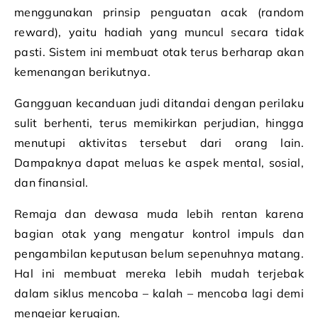
menggunakan prinsip penguatan acak (random
reward), yaitu hadiah yang muncul secara tidak
pasti. Sistem ini membuat otak terus berharap akan
kemenangan berikutnya.
Gangguan kecanduan judi ditandai dengan perilaku
sulit berhenti, terus memikirkan perjudian, hingga
menutupi aktivitas tersebut dari orang lain.
Dampaknya dapat meluas ke aspek mental, sosial,
dan finansial.
Remaja dan dewasa muda lebih rentan karena
bagian otak yang mengatur kontrol impuls dan
pengambilan keputusan belum sepenuhnya matang.
Hal ini membuat mereka lebih mudah terjebak
dalam siklus mencoba – kalah – mencoba lagi demi
mengejar kerugian.