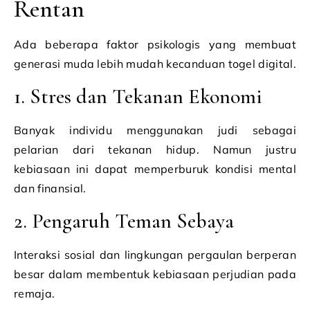
Rentan
Ada beberapa faktor psikologis yang membuat
generasi muda lebih mudah kecanduan togel digital.
1. Stres dan Tekanan Ekonomi
Banyak individu menggunakan judi sebagai
pelarian dari tekanan hidup. Namun justru
kebiasaan ini dapat memperburuk kondisi mental
dan finansial.
2. Pengaruh Teman Sebaya
Interaksi sosial dan lingkungan pergaulan berperan
besar dalam membentuk kebiasaan perjudian pada
remaja.