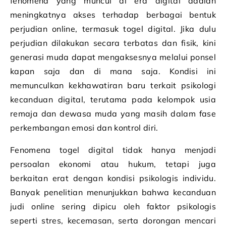
fenomena yang muncul di era digital adalah
meningkatnya akses terhadap berbagai bentuk
perjudian online, termasuk togel digital. Jika dulu
perjudian dilakukan secara terbatas dan fisik, kini
generasi muda dapat mengaksesnya melalui ponsel
kapan saja dan di mana saja. Kondisi ini
memunculkan kekhawatiran baru terkait psikologi
kecanduan digital, terutama pada kelompok usia
remaja dan dewasa muda yang masih dalam fase
perkembangan emosi dan kontrol diri.
Fenomena togel digital tidak hanya menjadi
persoalan ekonomi atau hukum, tetapi juga
berkaitan erat dengan kondisi psikologis individu.
Banyak penelitian menunjukkan bahwa kecanduan
judi online sering dipicu oleh faktor psikologis
seperti stres, kecemasan, serta dorongan mencari