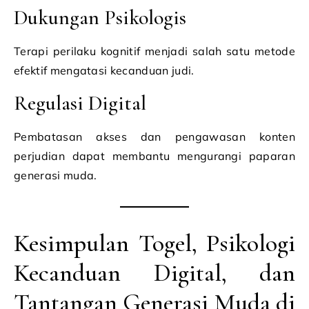
Dukungan Psikologis
Terapi perilaku kognitif menjadi salah satu metode
efektif mengatasi kecanduan judi.
Regulasi Digital
Pembatasan akses dan pengawasan konten
perjudian dapat membantu mengurangi paparan
generasi muda.
Kesimpulan Togel, Psikologi
Kecanduan Digital, dan
Tantangan Generasi Muda di