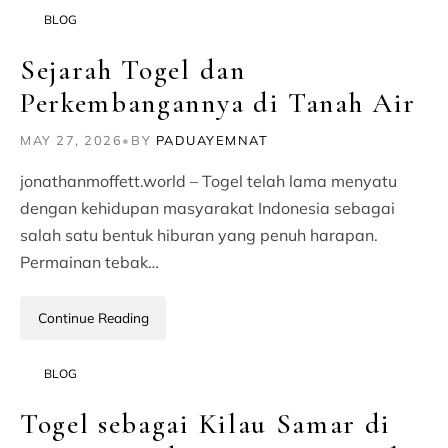
BLOG
Sejarah Togel dan
Perkembangannya di Tanah Air
MAY 27, 2026
•
BY
PADUAYEMNAT
jonathanmoffett.world – Togel telah lama menyatu
dengan kehidupan masyarakat Indonesia sebagai
salah satu bentuk hiburan yang penuh harapan.
Permainan tebak…
Continue Reading
BLOG
Togel sebagai Kilau Samar di