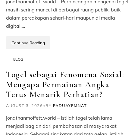
jonathanmoffett.world – Perbincangan mengenai togel
masih sering muncul di berbagai ruang publik, baik
dalam percakapan sehari-hari maupun di media
digital.…
Continue Reading
BLOG
Togel sebagai Fenomena Sosial:
Mengapa Permainan Angka
Terus Menarik Perhatian?
AUGUST 3, 2026
•
BY
PADUAYEMNAT
jonathanmoffett.world – Istilah togel telah lama
menjadi bagian dari pembahasan di masyarakat
Indonesia. Sebagai singkatan dari toto gelap, istilah