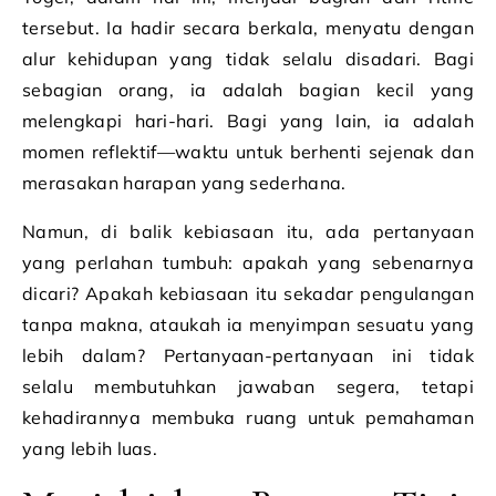
tersebut. Ia hadir secara berkala, menyatu dengan
alur kehidupan yang tidak selalu disadari. Bagi
sebagian orang, ia adalah bagian kecil yang
melengkapi hari-hari. Bagi yang lain, ia adalah
momen reflektif—waktu untuk berhenti sejenak dan
merasakan harapan yang sederhana.
Namun, di balik kebiasaan itu, ada pertanyaan
yang perlahan tumbuh: apakah yang sebenarnya
dicari? Apakah kebiasaan itu sekadar pengulangan
tanpa makna, ataukah ia menyimpan sesuatu yang
lebih dalam? Pertanyaan-pertanyaan ini tidak
selalu membutuhkan jawaban segera, tetapi
kehadirannya membuka ruang untuk pemahaman
yang lebih luas.