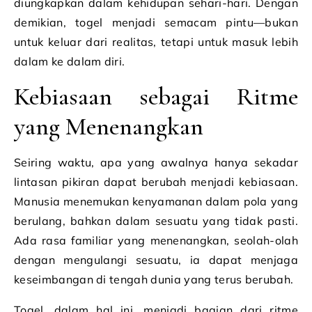
diungkapkan dalam kehidupan sehari-hari. Dengan
demikian, togel menjadi semacam pintu—bukan
untuk keluar dari realitas, tetapi untuk masuk lebih
dalam ke dalam diri.
Kebiasaan sebagai Ritme
yang Menenangkan
Seiring waktu, apa yang awalnya hanya sekadar
lintasan pikiran dapat berubah menjadi kebiasaan.
Manusia menemukan kenyamanan dalam pola yang
berulang, bahkan dalam sesuatu yang tidak pasti.
Ada rasa familiar yang menenangkan, seolah-olah
dengan mengulangi sesuatu, ia dapat menjaga
keseimbangan di tengah dunia yang terus berubah.
Togel, dalam hal ini, menjadi bagian dari ritme