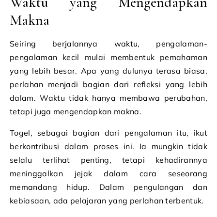
Waktu yang Mengendapkan
Makna
Seiring berjalannya waktu, pengalaman-
pengalaman kecil mulai membentuk pemahaman
yang lebih besar. Apa yang dulunya terasa biasa,
perlahan menjadi bagian dari refleksi yang lebih
dalam. Waktu tidak hanya membawa perubahan,
tetapi juga mengendapkan makna.
Togel, sebagai bagian dari pengalaman itu, ikut
berkontribusi dalam proses ini. Ia mungkin tidak
selalu terlihat penting, tetapi kehadirannya
meninggalkan jejak dalam cara seseorang
memandang hidup. Dalam pengulangan dan
kebiasaan, ada pelajaran yang perlahan terbentuk.