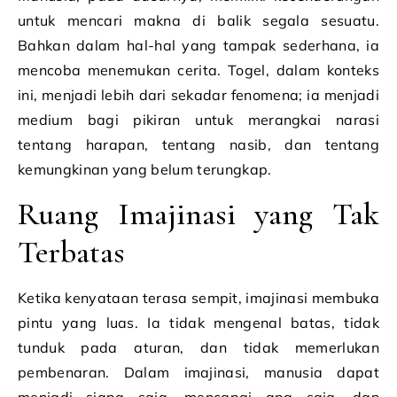
untuk mencari makna di balik segala sesuatu.
Bahkan dalam hal-hal yang tampak sederhana, ia
mencoba menemukan cerita. Togel, dalam konteks
ini, menjadi lebih dari sekadar fenomena; ia menjadi
medium bagi pikiran untuk merangkai narasi
tentang harapan, tentang nasib, dan tentang
kemungkinan yang belum terungkap.
Ruang Imajinasi yang Tak
Terbatas
Ketika kenyataan terasa sempit, imajinasi membuka
pintu yang luas. Ia tidak mengenal batas, tidak
tunduk pada aturan, dan tidak memerlukan
pembenaran. Dalam imajinasi, manusia dapat