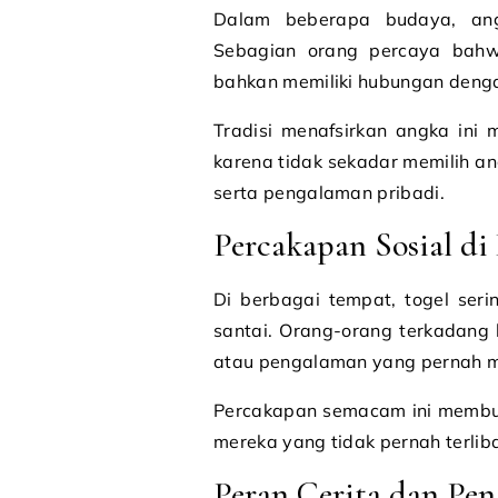
Dalam beberapa budaya, angk
Sebagian orang percaya bah
bahkan memiliki hubungan dengan
Tradisi menafsirkan angka ini
karena tidak sekadar memilih an
serta pengalaman pribadi.
Percakapan Sosial d
Di berbagai tempat, togel ser
santai. Orang-orang terkadang 
atau pengalaman yang pernah me
Percakapan semacam ini membuat
mereka yang tidak pernah terlib
Peran Cerita dan Pe