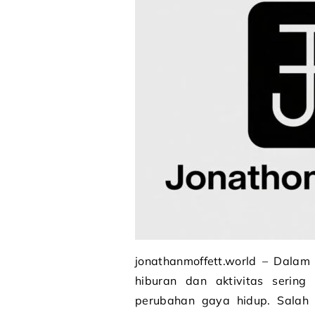
jonathanmoffett.world – Dalam
hiburan dan aktivitas sering
perubahan gaya hidup. Salah 