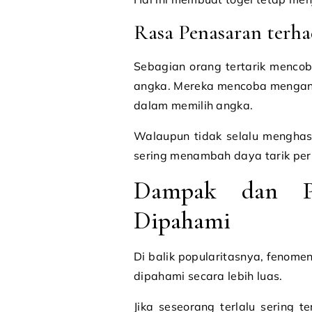
Rasa Penasaran terh
Sebagian orang tertarik menc
angka. Mereka mencoba menganal
dalam memilih angka.
Walaupun tidak selalu menghasi
sering menambah daya tarik pe
Dampak dan Pe
Dipahami
Di balik popularitasnya, fenome
dipahami secara lebih luas.
Jika seseorang terlalu sering 