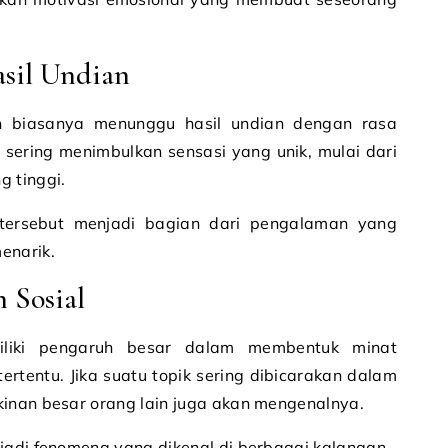
sil Undian
n biasanya menunggu hasil undian dengan rasa
 sering menimbulkan sensasi yang unik, mulai dari
 tinggi.
 tersebut menjadi bagian dari pengalaman yang
enarik.
 Sosial
iliki pengaruh besar dalam membentuk minat
rtentu. Jika suatu topik sering dibicarakan dalam
kinan besar orang lain juga akan mengenalnya.
jadi fenomena yang dikenal di berbagai kalangan.