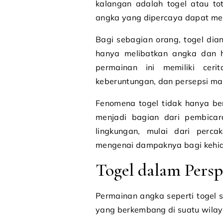
kalangan adalah togel atau tot
angka yang dipercaya dapat m
Bagi sebagian orang, togel di
hanya melibatkan angka dan h
permainan ini memiliki cer
keberuntungan, dan persepsi ma
Fenomena togel tidak hanya be
menjadi bagian dari pembicar
lingkungan, mulai dari perca
mengenai dampaknya bagi kehi
Togel dalam Persp
Permainan angka seperti togel 
yang berkembang di suatu wilay