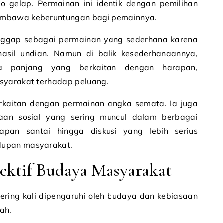
o gelap. Permainan ini identik dengan pemilihan
embawa keberuntungan bagi pemainnya.
anggap sebagai permainan yang sederhana karena
asil undian. Namun di balik kesederhanaannya,
ita panjang yang berkaitan dengan harapan,
syarakat terhadap peluang.
rkaitan dengan permainan angka semata. Ia juga
aan sosial yang sering muncul dalam berbagai
kapan santai hingga diskusi yang lebih serius
dupan masyarakat.
ektif Budaya Masyarakat
sering kali dipengaruhi oleh budaya dan kebiasaan
ah.