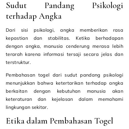
Sudut Pandang Psikologi
terhadap Angka
Dari sisi psikologi, angka memberikan rasa
kepastian dan stabilitas. Ketika berhadapan
dengan angka, manusia cenderung merasa lebih
terarah karena informasi tersaji secara jelas dan
terstruktur.
Pembahasan togel dari sudut pandang psikologi
menunjukkan bahwa ketertarikan terhadap angka
berkaitan dengan kebutuhan manusia akan
keteraturan dan kejelasan dalam memahami
lingkungan sekitar.
Etika dalam Pembahasan Togel