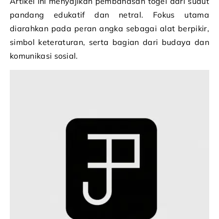
Artikel ini menyajikan pembahasan togel dari sudut
pandang edukatif dan netral. Fokus utama
diarahkan pada peran angka sebagai alat berpikir,
simbol keteraturan, serta bagian dari budaya dan
komunikasi sosial.