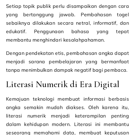
Setiap topik publik perlu disampaikan dengan cara
yang bertanggung jawab. Pembahasan togel
sebaiknya dilakukan secara netral, informatif, dan
edukatif. Penggunaan bahasa yang tepat
membantu menghindari kesalahpahaman.
Dengan pendekatan etis, pembahasan angka dapat
menjadi sarana pembelajaran yang bermanfaat
tanpa menimbulkan dampak negatif bagi pembaca.
Literasi Numerik di Era Digital
Kemajuan teknologi membuat informasi berbasis
angka semakin mudah diakses. Oleh karena itu,
literasi numerik menjadi keterampilan penting
dalam kehidupan modern. Literasi ini membantu
seseorang memahami data, membuat keputusan