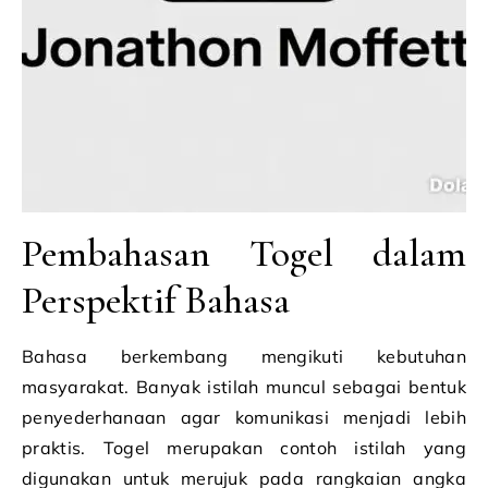
Pembahasan Togel dalam
Perspektif Bahasa
Bahasa berkembang mengikuti kebutuhan
masyarakat. Banyak istilah muncul sebagai bentuk
penyederhanaan agar komunikasi menjadi lebih
praktis. Togel merupakan contoh istilah yang
digunakan untuk merujuk pada rangkaian angka