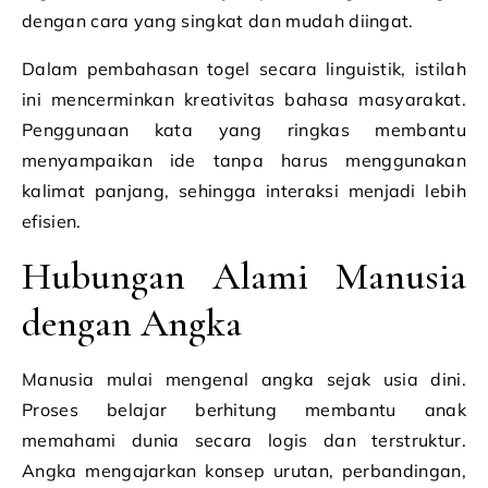
dengan cara yang singkat dan mudah diingat.
Dalam pembahasan togel secara linguistik, istilah
ini mencerminkan kreativitas bahasa masyarakat.
Penggunaan kata yang ringkas membantu
menyampaikan ide tanpa harus menggunakan
kalimat panjang, sehingga interaksi menjadi lebih
efisien.
Hubungan Alami Manusia
dengan Angka
Manusia mulai mengenal angka sejak usia dini.
Proses belajar berhitung membantu anak
memahami dunia secara logis dan terstruktur.
Angka mengajarkan konsep urutan, perbandingan,